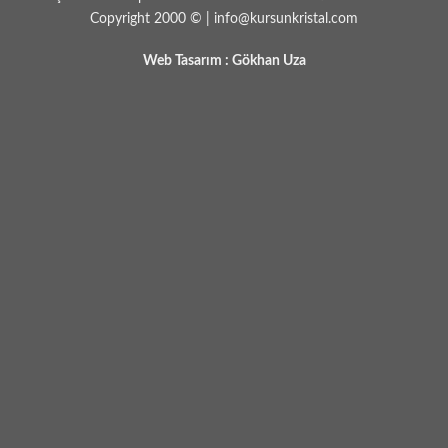
Copyright 2000 © | info@kursunkristal.com
Web Tasarım :
Gökhan Uza